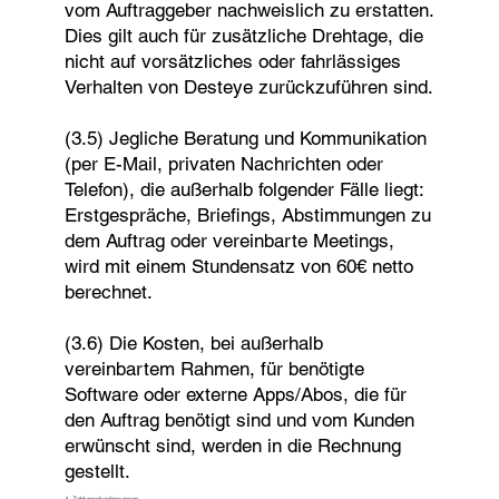
vom Auftraggeber nachweislich zu erstatten.
Dies gilt auch für zusätzliche Drehtage, die
nicht auf vorsätzliches oder fahrlässiges
Verhalten von Desteye zurückzuführen sind.
(3.5) Jegliche Beratung und Kommunikation
(per E-Mail, privaten Nachrichten oder
Telefon), die außerhalb folgender Fälle liegt:
Erstgespräche, Briefings, Abstimmungen zu
dem Auftrag oder vereinbarte Meetings,
wird mit einem Stundensatz von 60€ netto
berechnet.
(3.6) Die Kosten, bei außerhalb
vereinbartem Rahmen, für benötigte
Software oder externe Apps/Abos, die für
den Auftrag benötigt sind und vom Kunden
erwünscht sind, werden in die Rechnung
gestellt.