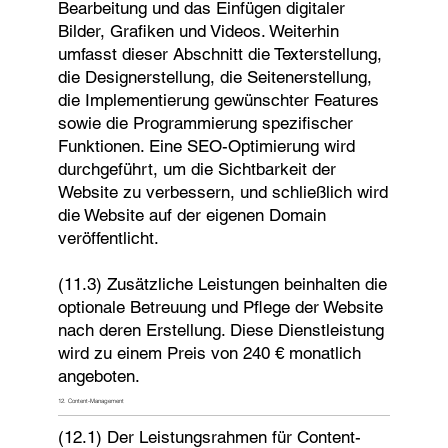
Bearbeitung und das Einfügen digitaler
Bilder, Grafiken und Videos. Weiterhin
umfasst dieser Abschnitt die Texterstellung,
die Designerstellung, die Seitenerstellung,
die Implementierung gewünschter Features
sowie die Programmierung spezifischer
Funktionen. Eine SEO-Optimierung wird
durchgeführt, um die Sichtbarkeit der
Website zu verbessern, und schließlich wird
die Website auf der eigenen Domain
veröffentlicht.
(11.3) Zusätzliche Leistungen beinhalten die
optionale Betreuung und Pflege der Website
nach deren Erstellung. Diese Dienstleistung
wird zu einem Preis von 240 € monatlich
angeboten.
12. Content-Management
(12.1) Der Leistungsrahmen für Content-