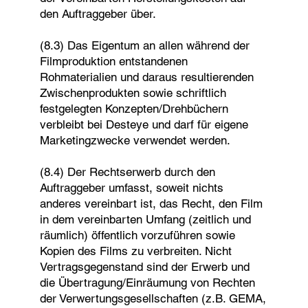
den Auftraggeber über.
(8.3) Das Eigentum an allen während der
Filmproduktion entstandenen
Rohmaterialien und daraus resultierenden
Zwischenprodukten sowie schriftlich
festgelegten Konzepten/Drehbüchern
verbleibt bei Desteye und darf für eigene
Marketingzwecke verwendet werden.
(8.4) Der Rechtserwerb durch den
Auftraggeber umfasst, soweit nichts
anderes vereinbart ist, das Recht, den Film
in dem vereinbarten Umfang (zeitlich und
räumlich) öffentlich vorzuführen sowie
Kopien des Films zu verbreiten. Nicht
Vertragsgegenstand sind der Erwerb und
die Übertragung/Einräumung von Rechten
der Verwertungsgesellschaften (z.B. GEMA,