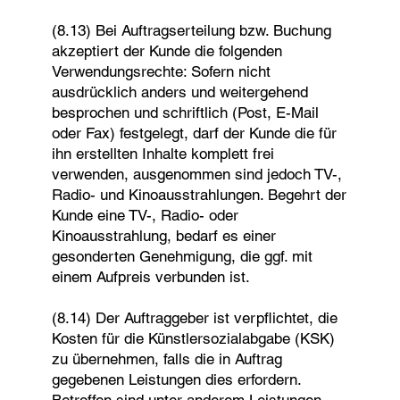
(8.13) Bei Auftragserteilung bzw. Buchung
akzeptiert der Kunde die folgenden
Verwendungsrechte: Sofern nicht
ausdrücklich anders und weitergehend
besprochen und schriftlich (Post, E-Mail
oder Fax) festgelegt, darf der Kunde die für
ihn erstellten Inhalte komplett frei
verwenden, ausgenommen sind jedoch TV-,
Radio- und Kinoausstrahlungen. Begehrt der
Kunde eine TV-, Radio- oder
Kinoausstrahlung, bedarf es einer
gesonderten Genehmigung, die ggf. mit
einem Aufpreis verbunden ist.
(8.14) Der Auftraggeber ist verpflichtet, die
Kosten für die Künstlersozialabgabe (KSK)
zu übernehmen, falls die in Auftrag
gegebenen Leistungen dies erfordern.