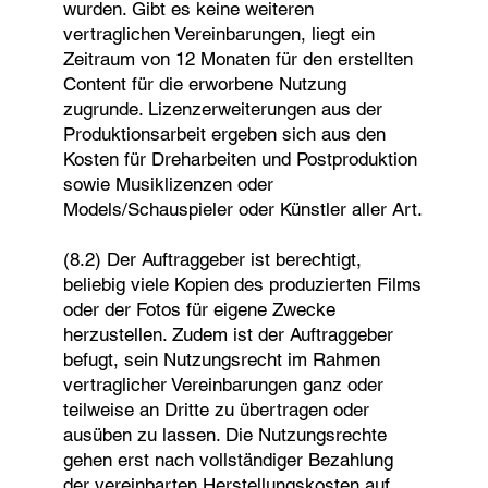
wurden. Gibt es keine weiteren
vertraglichen Vereinbarungen, liegt ein
Zeitraum von 12 Monaten für den erstellten
Content für die erworbene Nutzung
zugrunde. Lizenzerweiterungen aus der
Produktionsarbeit ergeben sich aus den
Kosten für Dreharbeiten und Postproduktion
sowie Musiklizenzen oder
Models/Schauspieler oder Künstler aller Art.
(8.2) Der Auftraggeber ist berechtigt,
beliebig viele Kopien des produzierten Films
oder der Fotos für eigene Zwecke
herzustellen. Zudem ist der Auftraggeber
befugt, sein Nutzungsrecht im Rahmen
vertraglicher Vereinbarungen ganz oder
teilweise an Dritte zu übertragen oder
ausüben zu lassen. Die Nutzungsrechte
gehen erst nach vollständiger Bezahlung
der vereinbarten Herstellungskosten auf