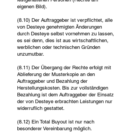
eigenen Bild).
(8.10) Der Auftraggeber ist verpflichtet, alle
von Desteye genehmigten Änderungen
durch Desteye selbst vornehmen zu lassen,
es sei denn, dies ist aus wirtschaftlichen,
werblichen oder technischen Gründen
unzumutbar.
(8.11) Der Übergang der Rechte erfolgt mit
Ablieferung der Musterkopie an den
Auftraggeber und Bezahlung der
Herstellungskosten. Bis zur vollständigen
Bezahlung ist dem Auftraggeber der Einsatz
der von Desteye erbrachten Leistungen nur
widerruflich gestattet.
(8.12) Ein Total Buyout ist nur nach
besonderer Vereinbarung möglich.