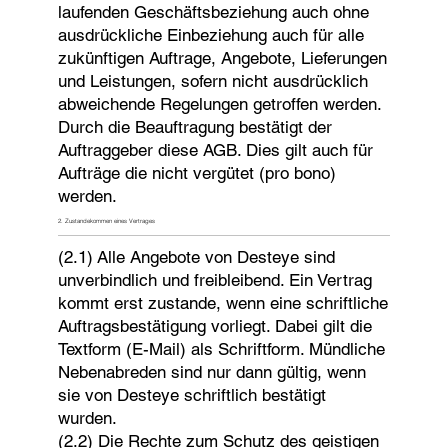
laufenden Geschäftsbeziehung auch ohne
ausdrückliche Einbeziehung auch für alle
zukünftigen Auftrage, Angebote, Lieferungen
und Leistungen, sofern nicht ausdrücklich
abweichende Regelungen getroffen werden.
Durch die Beauftragung bestätigt der
Auftraggeber diese AGB. Dies gilt auch für
Aufträge die nicht vergütet (pro bono)
werden.
2. Zustandekommen eines Vertrages
(2.1) Alle Angebote von Desteye sind
unverbindlich und freibleibend. Ein Vertrag
kommt erst zustande, wenn eine schriftliche
Auftragsbestätigung vorliegt. Dabei gilt die
Textform (E-Mail) als Schriftform. Mündliche
Nebenabreden sind nur dann gültig, wenn
sie von Desteye schriftlich bestätigt
wurden.
(2.2) Die Rechte zum Schutz des geistigen