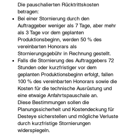
Die pauschalierten Rücktrittskosten
betragen:
Bei einer Stornierung durch den
Auftraggeber weniger als 7 Tage, aber mehr
als 3 Tage vor dem geplanten
Produktionsbeginn, werden 50 % des
vereinbarten Honorars als
Stornierungsgebühr in Rechnung gestellt.
Falls die Stornierung des Auftraggebers 72
Stunden oder kurzfristiger vor dem
geplanten Produktionsbeginn erfolgt, fallen
100 % des vereinbarten Honorars sowie die
Kosten für die technische Ausrüstung und
eine etwaige Anfahrtspauschale an.
Diese Bestimmungen sollen die
Planungssicherheit und Kostendeckung für
Desteye sicherstellen und mögliche Verluste
durch kurzfristige Stornierungen
widerspiegeln.