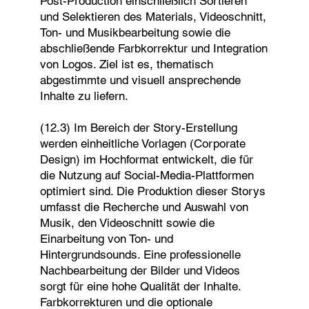
Post-Production einschließlich Sortieren
und Selektieren des Materials, Videoschnitt,
Ton- und Musikbearbeitung sowie die
abschließende Farbkorrektur und Integration
von Logos. Ziel ist es, thematisch
abgestimmte und visuell ansprechende
Inhalte zu liefern.
(12.3) Im Bereich der Story-Erstellung
werden einheitliche Vorlagen (Corporate
Design) im Hochformat entwickelt, die für
die Nutzung auf Social-Media-Plattformen
optimiert sind. Die Produktion dieser Storys
umfasst die Recherche und Auswahl von
Musik, den Videoschnitt sowie die
Einarbeitung von Ton- und
Hintergrundsounds. Eine professionelle
Nachbearbeitung der Bilder und Videos
sorgt für eine hohe Qualität der Inhalte.
Farbkorrekturen und die optionale