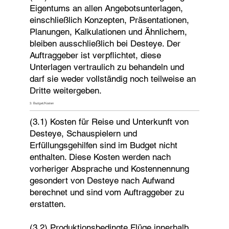
Eigentums an allen Angebotsunterlagen,
einschließlich Konzepten, Präsentationen,
Planungen, Kalkulationen und Ähnlichem,
bleiben ausschließlich bei Desteye. Der
Auftraggeber ist verpflichtet, diese
Unterlagen vertraulich zu behandeln und
darf sie weder vollständig noch teilweise an
Dritte weitergeben.
3. Budget/Kosten
(3.1) Kosten für Reise und Unterkunft von
Desteye, Schauspielern und
Erfüllungsgehilfen sind im Budget nicht
enthalten. Diese Kosten werden nach
vorheriger Absprache und Kostennennung
gesondert von Desteye nach Aufwand
berechnet und sind vom Auftraggeber zu
erstatten.
(3.2) Produktionsbedingte Flüge innerhalb