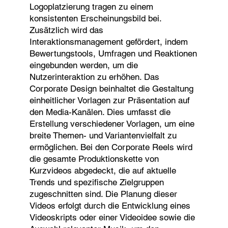
Logoplatzierung tragen zu einem
konsistenten Erscheinungsbild bei.
Zusätzlich wird das
Interaktionsmanagement gefördert, indem
Bewertungstools, Umfragen und Reaktionen
eingebunden werden, um die
Nutzerinteraktion zu erhöhen. Das
Corporate Design beinhaltet die Gestaltung
einheitlicher Vorlagen zur Präsentation auf
den Media-Kanälen. Dies umfasst die
Erstellung verschiedener Vorlagen, um eine
breite Themen- und Variantenvielfalt zu
ermöglichen. Bei den Corporate Reels wird
die gesamte Produktionskette von
Kurzvideos abgedeckt, die auf aktuelle
Trends und spezifische Zielgruppen
zugeschnitten sind. Die Planung dieser
Videos erfolgt durch die Entwicklung eines
Videoskripts oder einer Videoidee sowie die