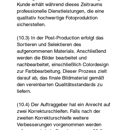
Kunde erhält während dieses Zeitraums
professionelle Dienstleistungen, die eine
qualitativ hochwertige Fotoproduktion
sicherstellen.
(10.3) In der Post-Production erfolgt das
Sortieren und Selektieren des
aufgenommenen Materials. Anschließend
werden die Bilder bearbeitet und
nachbearbeitet, einschließlich Colordesign
zur Farbbearbeitung. Dieser Prozess zielt
darauf ab, das finale Bildmaterial gemäß
den vereinbarten Qualitätsstandards zu
liefern.
(10.4) Der Auftraggeber hat ein Anrecht auf
zwei Korrekturschleifen. Falls nach der
zweiten Korrekturschleife weitere
Verbesserungen vorgenommen werden