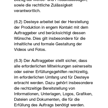
sowie die rechtliche Zulässigkeit
verantwortlich.
(6.2) Desteye arbeitet bei der Herstellung
der Produktion in engem Kontakt mit dem
Auftraggeber und berücksichtigt dessen
Wünsche. Dies gilt insbesondere für die
inhaltliche und formale Gestaltung der
Videos und Fotos.
(6.3) Der Auftraggeber stellt sicher, dass
alle erforderlichen Mitwirkungen seinerseits
oder seiner Erfüllungsgehilfen rechtzeitig,
im erforderlichen Umfang und für Desteye
erbracht werden. Dazu gehört insbesondere
die rechtzeitige Bereitstellung von
Informationen, Unterlagen, Logos, Grafiken,
Dateien und Dokumenten, die für die
Erfüllung des Auftrags benötigt werden.