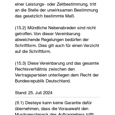
einer Leistungs- oder Zeitbestimmung, tritt
an die Stelle der unwirksamen Bestimmung
das gesetzlich bestimmte Maß.
(15.2) Mündliche Nebenabreden sind nicht
getroffen. Von dieser Vereinbarung
abweichende Regelungen bedürfen der
Schriftform. Dies gilt auch für einen Verzicht
auf die Schriftform.
(15.3) Diese Vereinbarung und das gesamte
Rechtsverhältnis zwischen den
Vertragsparteien unterliegen dem Recht der
Bundesrepublik Deutschland.
Stand: 25. Juli 2024
(9.1) Desteye kann keine Garantie dafür
übernehmen, dass die Vorauswahl den
Musikgeschmack des Auftraggebers trifft.