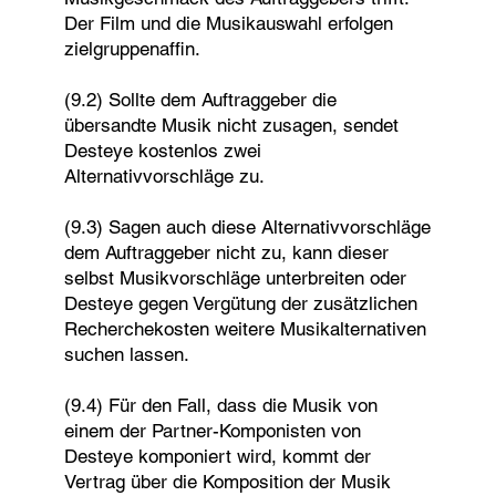
Der Film und die Musikauswahl erfolgen
zielgruppenaffin.
(9.2) Sollte dem Auftraggeber die
übersandte Musik nicht zusagen, sendet
Desteye kostenlos zwei
Alternativvorschläge zu.
(9.3) Sagen auch diese Alternativvorschläge
dem Auftraggeber nicht zu, kann dieser
selbst Musikvorschläge unterbreiten oder
Desteye gegen Vergütung der zusätzlichen
Recherchekosten weitere Musikalternativen
suchen lassen.
(9.4) Für den Fall, dass die Musik von
einem der Partner-Komponisten von
Desteye komponiert wird, kommt der
Vertrag über die Komposition der Musik