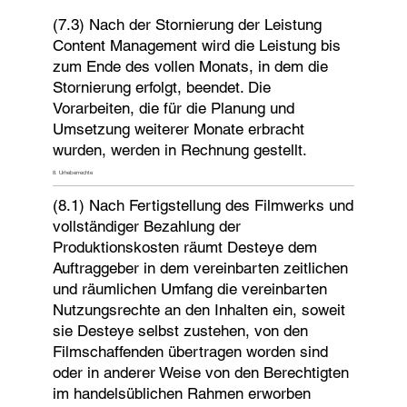
(7.3) Nach der Stornierung der Leistung
Content Management wird die Leistung bis
zum Ende des vollen Monats, in dem die
Stornierung erfolgt, beendet. Die
Vorarbeiten, die für die Planung und
Umsetzung weiterer Monate erbracht
wurden, werden in Rechnung gestellt.
8. Urheberrechte
(8.1) Nach Fertigstellung des Filmwerks und
vollständiger Bezahlung der
Produktionskosten räumt Desteye dem
Auftraggeber in dem vereinbarten zeitlichen
und räumlichen Umfang die vereinbarten
Nutzungsrechte an den Inhalten ein, soweit
sie Desteye selbst zustehen, von den
Filmschaffenden übertragen worden sind
oder in anderer Weise von den Berechtigten
im handelsüblichen Rahmen erworben