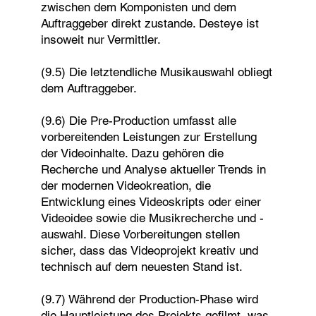
zwischen dem Komponisten und dem
Auftraggeber direkt zustande. Desteye ist
insoweit nur Vermittler.
(9.5) Die letztendliche Musikauswahl obliegt
dem Auftraggeber.
(9.6) Die Pre-Production umfasst alle
vorbereitenden Leistungen zur Erstellung
der Videoinhalte. Dazu gehören die
Recherche und Analyse aktueller Trends in
der modernen Videokreation, die
Entwicklung eines Videoskripts oder einer
Videoidee sowie die Musikrecherche und -
auswahl. Diese Vorbereitungen stellen
sicher, dass das Videoprojekt kreativ und
technisch auf dem neuesten Stand ist.
(9.7) Während der Production-Phase wird
die Hauptleistung des Projekts gefilmt, was